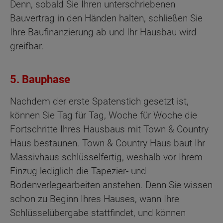
Denn, sobald Sie Ihren unterschriebenen
Bauvertrag in den Händen halten, schließen Sie
Ihre Baufinanzierung ab und Ihr Hausbau wird
greifbar.
5. Bauphase
Nachdem der erste Spatenstich gesetzt ist,
können Sie Tag für Tag, Woche für Woche die
Fortschritte Ihres Hausbaus mit Town & Country
Haus bestaunen. Town & Country Haus baut Ihr
Massivhaus schlüsselfertig, weshalb vor Ihrem
Einzug lediglich die Tapezier- und
Bodenverlegearbeiten anstehen. Denn Sie wissen
schon zu Beginn Ihres Hauses, wann Ihre
Schlüsselübergabe stattfindet, und können