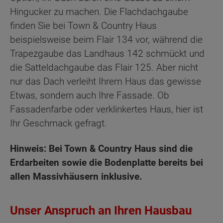
Hingucker zu machen. Die Flachdachgaube
finden Sie bei Town & Country Haus
beispielsweise beim Flair 134 vor, während die
Trapezgaube das Landhaus 142 schmückt und
die Satteldachgaube das Flair 125. Aber nicht
nur das Dach verleiht Ihrem Haus das gewisse
Etwas, sondern auch Ihre Fassade. Ob
Fassadenfarbe oder verklinkertes Haus, hier ist
Ihr Geschmack gefragt.
Hinweis: Bei Town & Country Haus sind die
Erdarbeiten sowie die Bodenplatte bereits bei
allen Massivhäusern inklusive.
Unser Anspruch an Ihren Hausbau