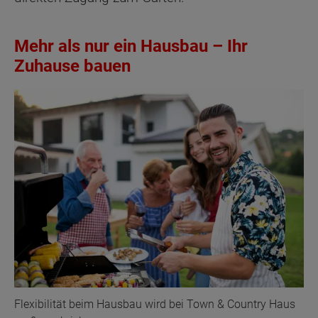
Mehr als nur ein Hausbau – Ihr
Zuhause bauen
Flexibilität beim Hausbau wird bei Town & Country Haus