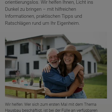
orientierungslos. Wir helfen Ihnen, Licht ins
Dunkel zu bringen – mit hilfreichen
Informationen, praktischen Tipps und
Ratschlägen rund um Ihr Eigenheim.
Wir helfen: Wer sich zum ersten Mal mit dem Thema
Hausbau beschäftigt, ist bei der Fülle an verfügbaren