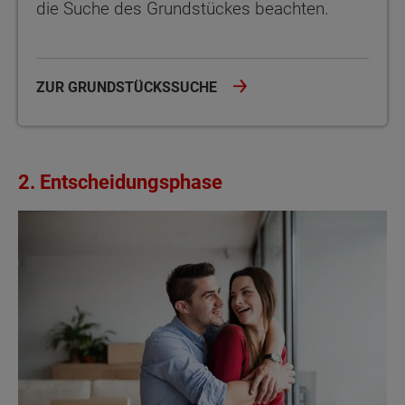
die Suche des Grundstückes beachten.
ZUR GRUNDSTÜCKSSUCHE
2. Entscheidungsphase