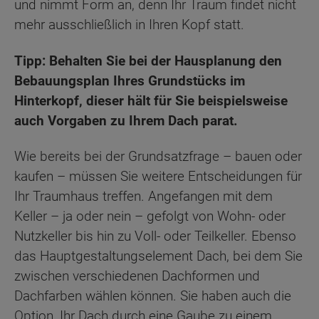
und nimmt Form an, denn Ihr Traum findet nicht
mehr ausschließlich in Ihren Kopf statt.
Tipp: Behalten Sie bei der Hausplanung den
Bebauungsplan Ihres Grundstücks im
Hinterkopf, dieser hält für Sie beispielsweise
auch Vorgaben zu Ihrem Dach parat.
Wie bereits bei der Grundsatzfrage – bauen oder
kaufen – müssen Sie weitere Entscheidungen für
Ihr Traumhaus treffen. Angefangen mit dem
Keller – ja oder nein – gefolgt von Wohn- oder
Nutzkeller bis hin zu Voll- oder Teilkeller. Ebenso
das Hauptgestaltungselement Dach, bei dem Sie
zwischen verschiedenen Dachformen und
Dachfarben wählen können. Sie haben auch die
Option, Ihr Dach durch eine Gaube zu einem