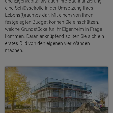
und Eigenkapital als auch Ihre Baufinanzierung
eine Schlüsselrolle in der Umsetzung Ihres
Lebens(t)raumes dar. Mit einem von Ihnen
festgelegten Budget können Sie einschätzen,
welche Grundstücke für Ihr Eigenheim in Frage
kommen. Daran anknüpfend sollten Sie sich ein
erstes Bild von den eigenen vier Wänden
machen.
12 Schritte ins Traumhaus