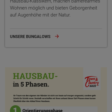
Hausbau-Klassikern, machen barrierearmes
Wohnen möglich und bieten Geborgenheit
auf Augenhöhe mit der Natur.
UNSERE BUNGALOWS