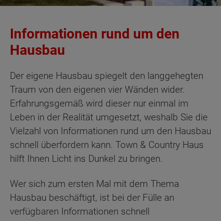
Informationen rund um den
Hausbau
Der eigene Hausbau spiegelt den langgehegten
Traum von den eigenen vier Wänden wider.
Erfahrungsgemäß wird dieser nur einmal im
Leben in der Realität umgesetzt, weshalb Sie die
Vielzahl von Informationen rund um den Hausbau
schnell überfordern kann. Town & Country Haus
hilft Ihnen Licht ins Dunkel zu bringen.
Wer sich zum ersten Mal mit dem Thema
Hausbau beschäftigt, ist bei der Fülle an
verfügbaren Informationen schnell