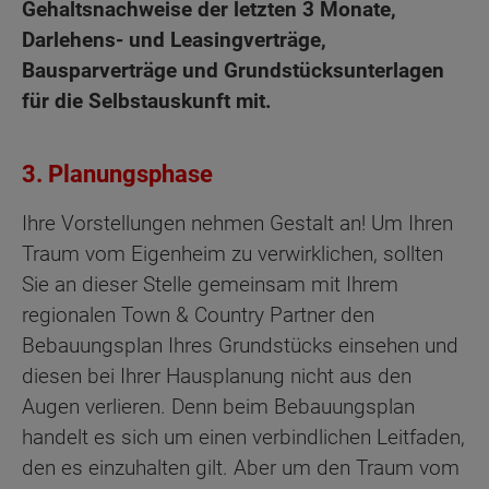
Gehaltsnachweise der letzten 3 Monate,
Darlehens- und Leasingverträge,
Bausparverträge und Grundstücksunterlagen
für die Selbstauskunft mit.
3. Planungsphase
Ihre Vorstellungen nehmen Gestalt an! Um Ihren
Traum vom Eigenheim zu verwirklichen, sollten
Sie an dieser Stelle gemeinsam mit Ihrem
regionalen Town & Country Partner den
Bebauungsplan Ihres Grundstücks einsehen und
diesen bei Ihrer Hausplanung nicht aus den
Augen verlieren. Denn beim Bebauungsplan
handelt es sich um einen verbindlichen Leitfaden,
den es einzuhalten gilt. Aber um den Traum vom