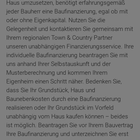
Haus umzusetzen, benötigt erfahrungsgemäß
jeder Bauherr eine Baufinanzierung, egal ob mit
oder ohne Eigenkapital. Nutzen Sie die
Gelegenheit und kontaktieren Sie gemeinsam mit
Ihrem regionalen Town & Country Partner
unseren unabhängigen Finanzierungsservice. Ihre
individuelle Baufinanzierung beantragen Sie mit
uns anhand Ihrer Selbstauskunft und der
Musterberechnung und kommen Ihrem
Eigenheim einen Schritt näher. Bedenken Sie,
dass Sie Ihr Grundstück, Haus und
Baunebenkosten durch eine Baufinanzierung
realisieren oder Ihr Grundstück im Vorfeld
unabhängig vom Haus kaufen können – beides
ist möglich. Beantragen Sie vor Ihrem Bauvertrag
Ihre Baufinanzierung und unterzeichnen Sie erst