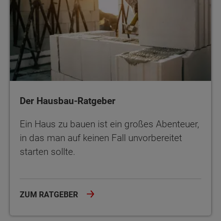
Der Hausbau-Ratgeber
Ein Haus zu bauen ist ein großes Abenteuer,
in das man auf keinen Fall unvorbereitet
starten sollte.
ZUM RATGEBER