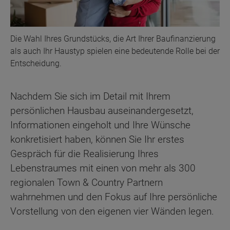
Die Wahl Ihres Grundstücks, die Art Ihrer Baufinanzierung
als auch Ihr Haustyp spielen eine bedeutende Rolle bei der
Entscheidung.
Nachdem Sie sich im Detail mit Ihrem
persönlichen Hausbau auseinandergesetzt,
Informationen eingeholt und Ihre Wünsche
konkretisiert haben, können Sie Ihr erstes
Gespräch für die Realisierung Ihres
Lebenstraumes mit einen von mehr als 300
regionalen Town & Country Partnern
wahrnehmen und den Fokus auf Ihre persönliche
Vorstellung von den eigenen vier Wänden legen.