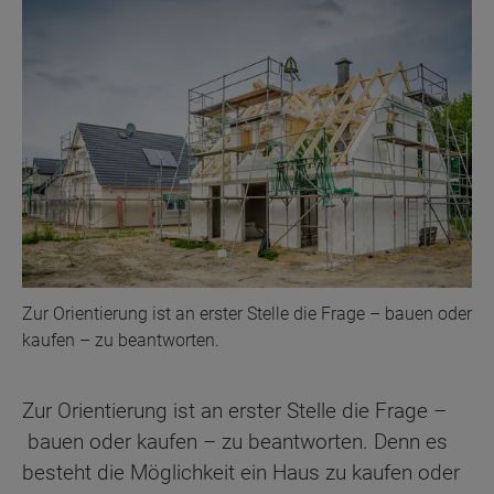
Zur Orientierung ist an erster Stelle die Frage – bauen oder
kaufen – zu beantworten.
Zur Orientierung ist an erster Stelle die Frage –
bauen oder kaufen – zu beantworten. Denn es
besteht die Möglichkeit ein Haus zu kaufen oder