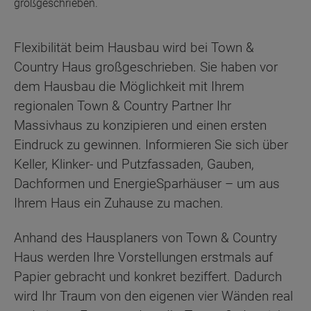
großgeschrieben.
Flexibilität beim Hausbau wird bei Town &
Country Haus großgeschrieben. Sie haben vor
dem Hausbau die Möglichkeit mit Ihrem
regionalen Town & Country Partner Ihr
Massivhaus zu konzipieren und einen ersten
Eindruck zu gewinnen. Informieren Sie sich über
Keller, Klinker- und Putzfassaden, Gauben,
Dachformen und EnergieSparhäuser – um aus
Ihrem Haus ein Zuhause zu machen.
Anhand des Hausplaners von Town & Country
Haus werden Ihre Vorstellungen erstmals auf
Papier gebracht und konkret beziffert. Dadurch
wird Ihr Traum von den eigenen vier Wänden real