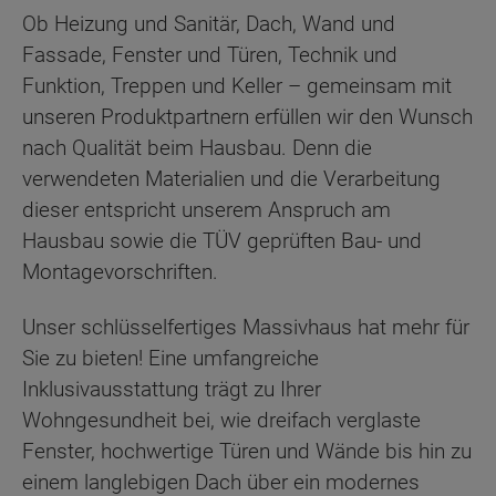
Ob Heizung und Sanitär, Dach, Wand und
Fassade, Fenster und Türen, Technik und
Funktion, Treppen und Keller – gemeinsam mit
unseren Produktpartnern erfüllen wir den Wunsch
nach Qualität beim Hausbau. Denn die
verwendeten Materialien und die Verarbeitung
dieser entspricht unserem Anspruch am
Hausbau sowie die TÜV geprüften Bau- und
Montagevorschriften.
Unser schlüsselfertiges Massivhaus hat mehr für
Sie zu bieten! Eine umfangreiche
Inklusivausstattung trägt zu Ihrer
Wohngesundheit bei, wie dreifach verglaste
Fenster, hochwertige Türen und Wände bis hin zu
einem langlebigen Dach über ein modernes