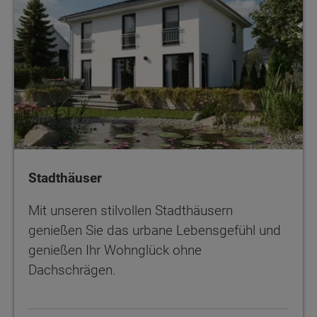
Stadthäuser
Mit unseren stilvollen Stadthäusern
genießen Sie das urbane Lebensgefühl und
genießen Ihr Wohnglück ohne
Dachschrägen.