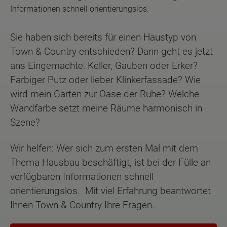
Informationen schnell orientierungslos.
Sie haben sich bereits für einen Haustyp von
Town & Country entschieden? Dann geht es jetzt
ans Eingemachte: Keller, Gauben oder Erker?
Farbiger Putz oder lieber Klinkerfassade? Wie
wird mein Garten zur Oase der Ruhe? Welche
Wandfarbe setzt meine Räume harmonisch in
Szene?
Wir helfen: Wer sich zum ersten Mal mit dem
Thema Hausbau beschäftigt, ist bei der Fülle an
verfügbaren Informationen schnell
orientierungslos. Mit viel Erfahrung beantwortet
Ihnen Town & Country Ihre Fragen.