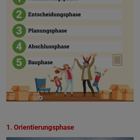
1. Orientierungsphase