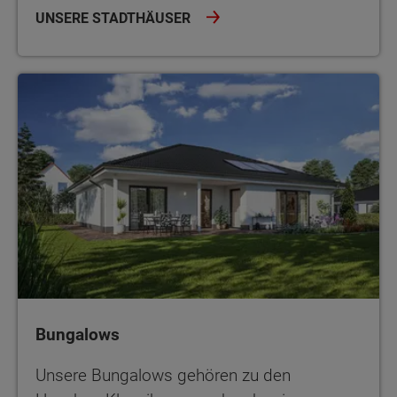
UNSERE STADTHÄUSER
Bungalows
Bungalows
Unsere Bungalows gehören zu den