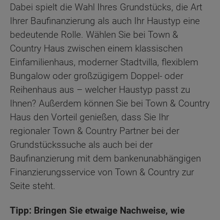
Dabei spielt die Wahl Ihres Grundstücks, die Art
Ihrer Baufinanzierung als auch Ihr Haustyp eine
bedeutende Rolle. Wählen Sie bei Town &
Country Haus zwischen einem klassischen
Einfamilienhaus, moderner Stadtvilla, flexiblem
Bungalow oder großzügigem Doppel- oder
Reihenhaus aus – welcher Haustyp passt zu
Ihnen? Außerdem können Sie bei Town & Country
Haus den Vorteil genießen, dass Sie Ihr
regionaler Town & Country Partner bei der
Grundstückssuche als auch bei der
Baufinanzierung mit dem bankenunabhängigen
Finanzierungsservice von Town & Country zur
Seite steht.
Tipp: Bringen Sie etwaige Nachweise, wie