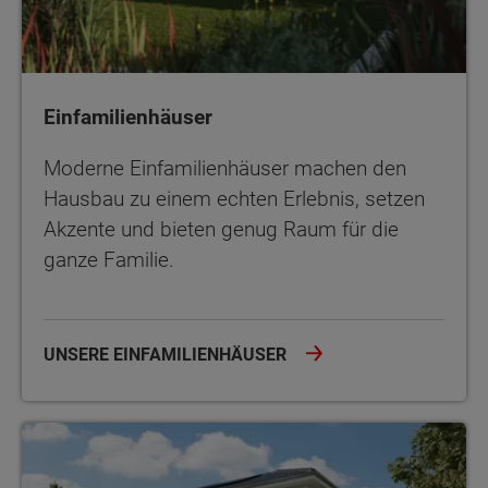
Einfamilienhäuser
Moderne Einfamilienhäuser machen den
Hausbau zu einem echten Erlebnis, setzen
Akzente und bieten genug Raum für die
ganze Familie.
UNSERE EINFAMILIENHÄUSER
Stadthäuser