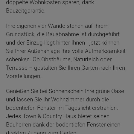
doppelte Wohnkosten sparen, dank
Bauzeitgarantie.
Ihre eigenen vier Wände stehen auf Ihrem
Grundstück, die Bauabnahme ist durchgeführt
und der Einzug liegt hinter Ihnen - jetzt können
Sie Ihrer Außenanlage Ihre volle Aufmerksamkeit
schenken. Ob Obstbäume, Naturteich oder
Terrasse – gestalten Sie Ihren Garten nach Ihren
Vorstellungen.
Genießen Sie bei Sonnenschein Ihre grüne Oase
und lassen Sie Ihr Wohnzimmer durch die
bodentiefen Fenster im Tageslicht erstrahlen.
Jedes Town & Country Haus bietet seinen
Bauherren dank der bodentiefen Fenster einen
direkten Zugang zum Garten.