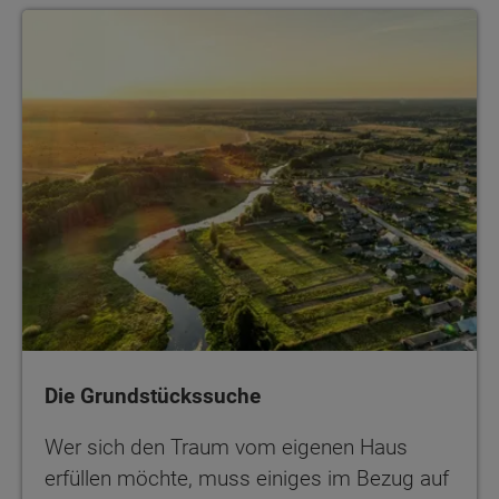
Die Grundstückssuche
Die Grundstückssuche
Wer sich den Traum vom eigenen Haus
erfüllen möchte, muss einiges im Bezug auf