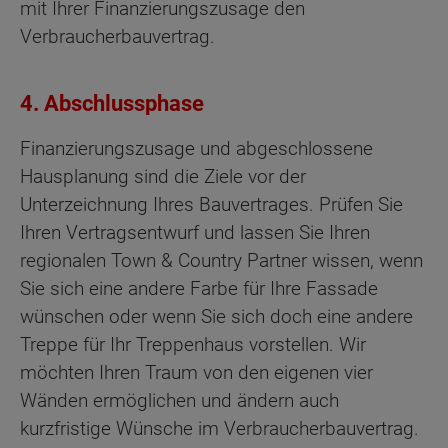
mit Ihrer Finanzierungszusage den
Verbraucherbauvertrag.
4. Abschlussphase
Finanzierungszusage und abgeschlossene
Hausplanung sind die Ziele vor der
Unterzeichnung Ihres Bauvertrages. Prüfen Sie
Ihren Vertragsentwurf und lassen Sie Ihren
regionalen Town & Country Partner wissen, wenn
Sie sich eine andere Farbe für Ihre Fassade
wünschen oder wenn Sie sich doch eine andere
Treppe für Ihr Treppenhaus vorstellen. Wir
möchten Ihren Traum von den eigenen vier
Wänden ermöglichen und ändern auch
kurzfristige Wünsche im Verbraucherbauvertrag.