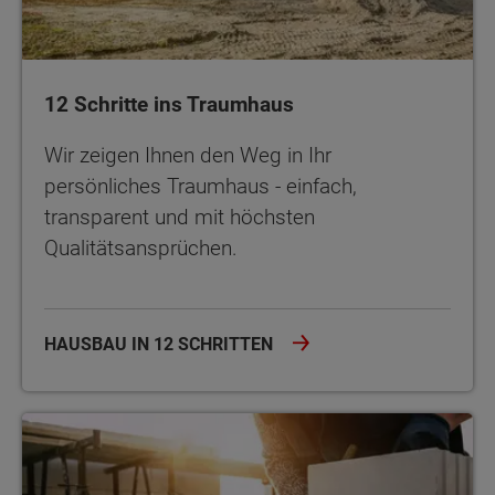
12 Schritte ins Traumhaus
Wir zeigen Ihnen den Weg in Ihr
persönliches Traumhaus - einfach,
transparent und mit höchsten
Qualitätsansprüchen.
HAUSBAU IN 12 SCHRITTEN
Der Hausbau-Ratgeber