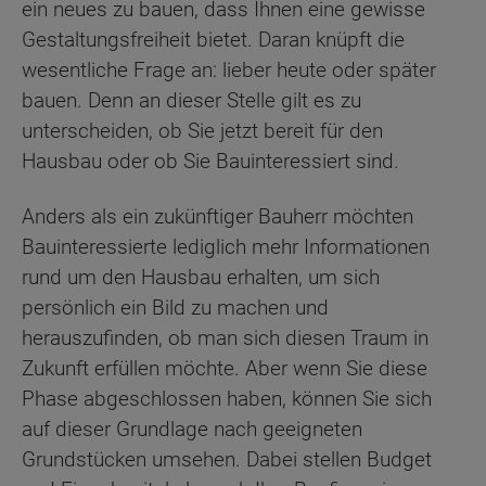
ein neues zu bauen, dass Ihnen eine gewisse
Gestaltungsfreiheit bietet. Daran knüpft die
wesentliche Frage an: lieber heute oder später
bauen. Denn an dieser Stelle gilt es zu
unterscheiden, ob Sie jetzt bereit für den
Hausbau oder ob Sie Bauinteressiert sind.
Anders als ein zukünftiger Bauherr möchten
Bauinteressierte lediglich mehr Informationen
rund um den Hausbau erhalten, um sich
persönlich ein Bild zu machen und
herauszufinden, ob man sich diesen Traum in
Zukunft erfüllen möchte. Aber wenn Sie diese
Phase abgeschlossen haben, können Sie sich
auf dieser Grundlage nach geeigneten
Grundstücken umsehen. Dabei stellen Budget