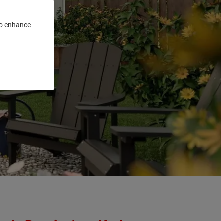
 to enhance