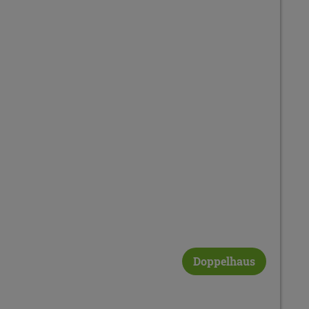
Doppelhaus