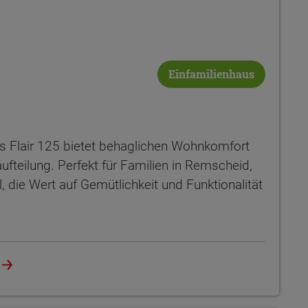
Einfamilienhaus
Das Flair 125 bietet behaglichen Wohnkomfort
ufteilung. Perfekt für Familien in Remscheid,
 die Wert auf Gemütlichkeit und Funktionalität