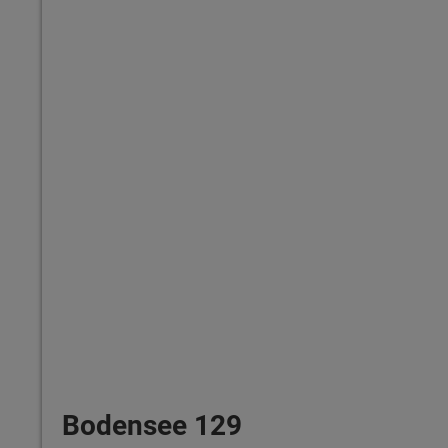
Bodensee 129