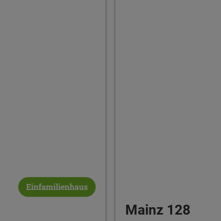
Einfamilienhaus
Mainz 128