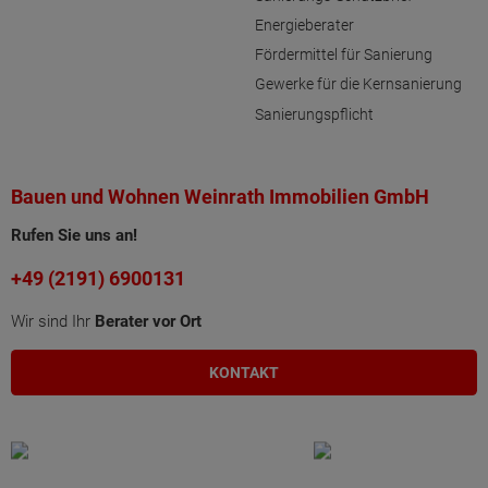
Energieberater
Fördermittel für Sanierung
Gewerke für die Kernsanierung
Sanierungspflicht
Bauen und Wohnen Weinrath Immobilien GmbH
Rufen Sie uns an!
+49 (2191) 6900131
Wir sind Ihr
Berater vor Ort
KONTAKT