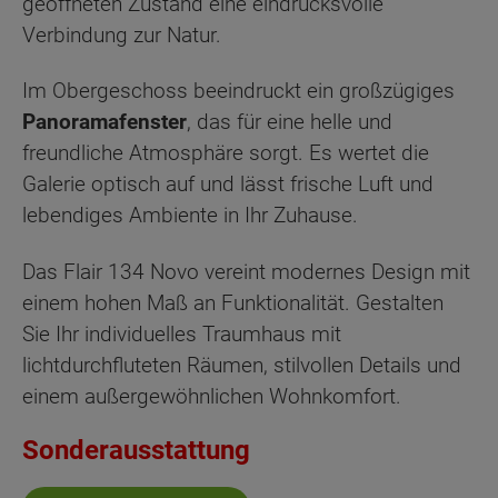
geöffneten Zustand eine eindrucksvolle
Verbindung zur Natur.
Im Obergeschoss beeindruckt ein großzügiges
Panoramafenster
, das für eine helle und
freundliche Atmosphäre sorgt. Es wertet die
Galerie optisch auf und lässt frische Luft und
lebendiges Ambiente in Ihr Zuhause.
Das Flair 134 Novo vereint modernes Design mit
einem hohen Maß an Funktionalität. Gestalten
Sie Ihr individuelles Traumhaus mit
lichtdurchfluteten Räumen, stilvollen Details und
einem außergewöhnlichen Wohnkomfort.
Sonderausstattung