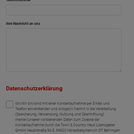
Ihre Nachricht an uns
Datenschutzerklärung
Ich/Wir bin/sind mit einer Kontaktaufnahme per E-Mail und
Telefon einverstanden und willige(n) hiermit in die Verarbeitung
(Speicherung, Verwendung, Nutzung und Übermittlung)
meiner/unserer vorstehenden Daten zum Zwecke der
Kontaktaufnahme durch die Town & Country Haus Lizenzgeber
GmbH, Hauptstraße 90 E, 99820 Hörselberg-Hainich OT Behringen