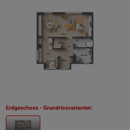
Erdgeschoss - Grundrissvarianten: