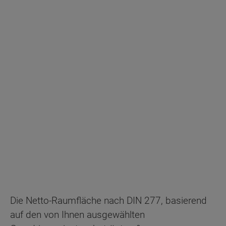
Energiestandard EH 40
Die Netto-Raumfläche nach DIN 277, basierend
auf den von Ihnen ausgewählten