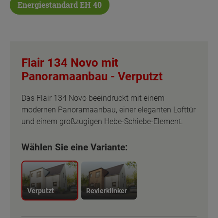
Energiestandard EH 40
Flair 134 Novo mit
Panoramaanbau -
Verputzt
Das Flair 134 Novo beeindruckt mit einem
modernen Panoramaanbau, einer eleganten Lofttür
und einem großzügigen Hebe-Schiebe-Element.
Wählen Sie eine Variante:
Verputzt
Revierklinker