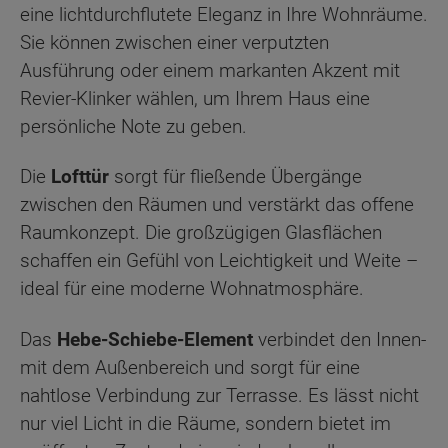
eine lichtdurchflutete Eleganz in Ihre Wohnräume.
Sie können zwischen einer verputzten
Ausführung oder einem markanten Akzent mit
Revier-Klinker wählen, um Ihrem Haus eine
persönliche Note zu geben.
Die
Lofttür
sorgt für fließende Übergänge
zwischen den Räumen und verstärkt das offene
Raumkonzept. Die großzügigen Glasflächen
schaffen ein Gefühl von Leichtigkeit und Weite –
ideal für eine moderne Wohnatmosphäre.
Das
Hebe-Schiebe-Element
verbindet den Innen-
mit dem Außenbereich und sorgt für eine
nahtlose Verbindung zur Terrasse. Es lässt nicht
nur viel Licht in die Räume, sondern bietet im