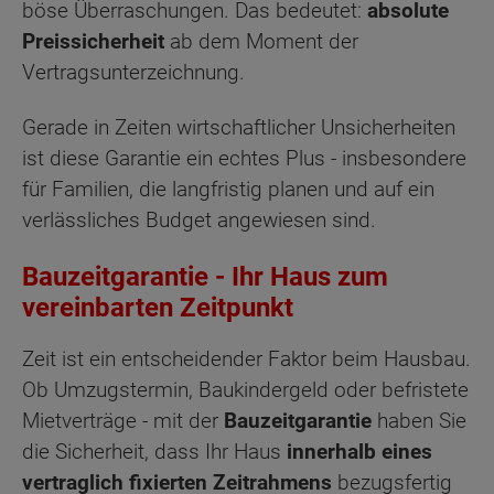
böse Überraschungen. Das bedeutet:
absolute
Preissicherheit
ab dem Moment der
Vertragsunterzeichnung.
Gerade in Zeiten wirtschaftlicher Unsicherheiten
ist diese Garantie ein echtes Plus - insbesondere
für Familien, die langfristig planen und auf ein
verlässliches Budget angewiesen sind.
Bauzeitgarantie
-
Ihr Haus zum
vereinbarten Zeitpunkt
Zeit ist ein entscheidender Faktor beim Hausbau.
Ob Umzugstermin, Baukindergeld oder befristete
Mietverträge - mit der
Bauzeitgarantie
haben Sie
die Sicherheit, dass Ihr Haus
innerhalb eines
vertraglich fixierten Zeitrahmens
bezugsfertig