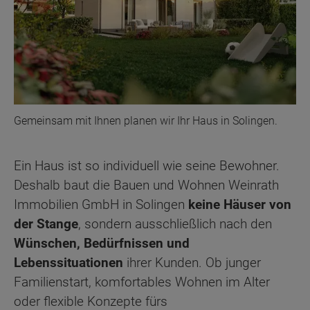
Gemeinsam mit Ihnen planen wir Ihr Haus in Solingen.
Ein Haus ist so individuell wie seine Bewohner.
Deshalb baut die Bauen und Wohnen Weinrath
Immobilien GmbH in Solingen
keine Häuser von
der Stange
, sondern ausschließlich nach den
Wünschen, Bedürfnissen und
Lebenssituationen
ihrer Kunden. Ob junger
Familienstart, komfortables Wohnen im Alter
oder flexible Konzepte fürs