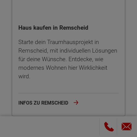
Haus kaufen in Remscheid
Starte dein Traumhausprojekt in
Remscheid, mit individuellen Lösungen
für deine Wünsche. Entdecke, wie
modernes Wohnen hier Wirklichkeit
wird.
INFOS ZU REMSCHEID
Haus kaufen in Solingen