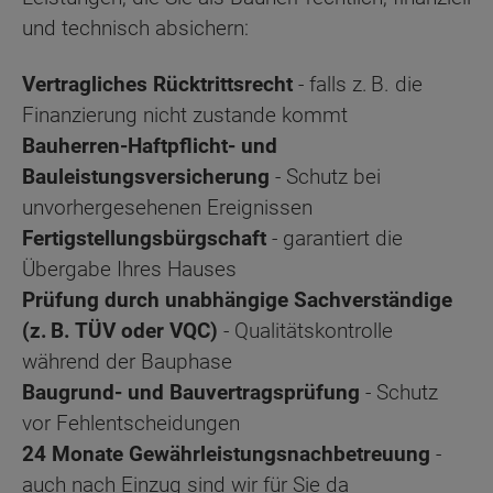
und technisch absichern:
Vertragliches Rücktrittsrecht
- falls z. B. die
Finanzierung nicht zustande kommt
Bauherren-Haftpflicht- und
Bauleistungsversicherung
- Schutz bei
unvorhergesehenen Ereignissen
Fertigstellungsbürgschaft
- garantiert die
Übergabe Ihres Hauses
Prüfung durch unabhängige Sachverständige
(z. B. TÜV oder VQC)
- Qualitätskontrolle
während der Bauphase
Baugrund- und Bauvertragsprüfung
- Schutz
vor Fehlentscheidungen
24 Monate Gewährleistungsnachbetreuung
-
auch nach Einzug sind wir für Sie da