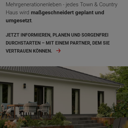
Mehrgenerationenleben - jedes Town & Country
Haus wird
maßgeschneidert geplant und
umgesetzt
.
JETZT INFORMIEREN, PLANEN UND SORGENFREI
DURCHSTARTEN – MIT EINEM PARTNER, DEM SIE
VERTRAUEN KÖNNEN.