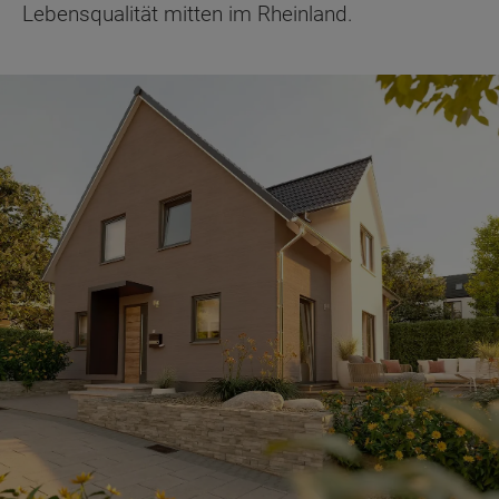
Lebensqualität mitten im Rheinland.