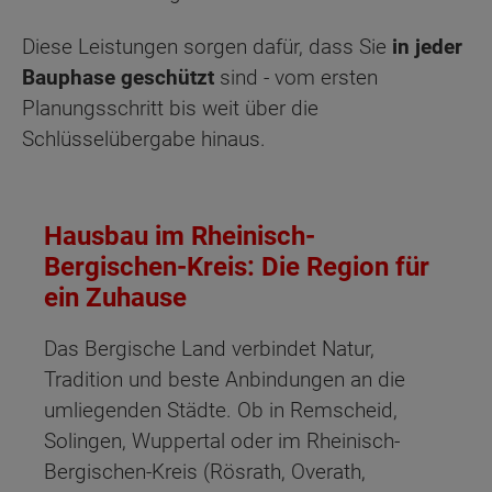
Diese Leistungen sorgen dafür, dass Sie
in jeder
Bauphase geschützt
sind - vom ersten
Planungsschritt bis weit über die
Schlüsselübergabe hinaus.
Hausbau im Rheinisch-
Bergischen-Kreis: Die Region für
ein Zuhause
Das Bergische Land verbindet Natur,
Tradition und beste Anbindungen an die
umliegenden Städte. Ob in Remscheid,
Solingen, Wuppertal oder im Rheinisch-
Bergischen-Kreis (Rösrath, Overath,