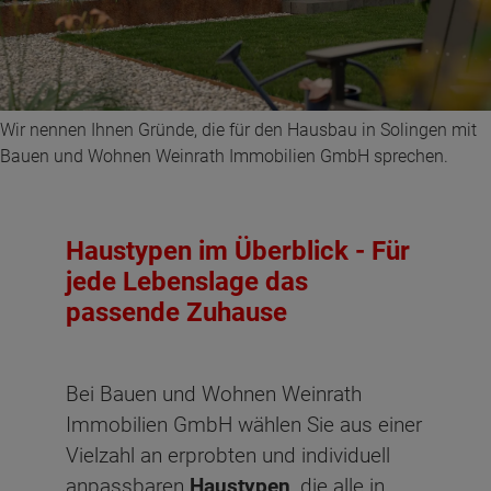
Wir nennen Ihnen Gründe, die für den Hausbau in Solingen mit
Bauen und Wohnen Weinrath Immobilien GmbH sprechen.
Haustypen im Überblick - Für
jede Lebenslage das
passende Zuhause
Bei Bauen und Wohnen Weinrath
Immobilien GmbH wählen Sie aus einer
Vielzahl an erprobten und individuell
anpassbaren
Haustypen
, die alle in