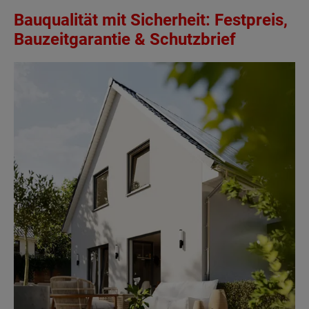
Bauqualität mit Sicherheit: Festpreis,
Bauzeitgarantie & Schutzbrief