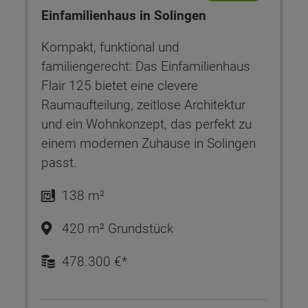
Einfamilienhaus in Solingen
Kompakt, funktional und
familiengerecht: Das Einfamilienhaus
Flair 125 bietet eine clevere
Raumaufteilung, zeitlose Architektur
und ein Wohnkonzept, das perfekt zu
einem modernen Zuhause in Solingen
passt.
138 m²
420 m² Grundstück
478.300 €*