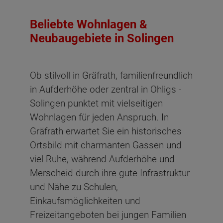
Beliebte Wohnlagen &
Neubaugebiete in Solingen
Ob stilvoll in Gräfrath, familienfreundlich
in Aufderhöhe oder zentral in Ohligs -
Solingen punktet mit vielseitigen
Wohnlagen für jeden Anspruch. In
Gräfrath erwartet Sie ein historisches
Ortsbild mit charmanten Gassen und
viel Ruhe, während Aufderhöhe und
Merscheid durch ihre gute Infrastruktur
und Nähe zu Schulen,
Einkaufsmöglichkeiten und
Freizeitangeboten bei jungen Familien