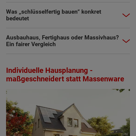
Was „schlüsselfertig bauen“ konkret
bedeutet
Ausbauhaus, Fertighaus oder Massivhaus?
Ein fairer Vergleich
Individuelle Hausplanung -
maßgeschneidert statt Massenware