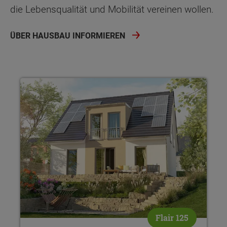
die Lebensqualität und Mobilität vereinen wollen.
ÜBER HAUSBAU INFORMIEREN
Einfamilienhaus in Solingen
Flair 125