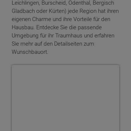
Leichlingen, Burscheid, Odenthal, Bergisch
Gladbach oder Kürten) jede Region hat ihren
eigenen Charme und ihre Vorteile für den
Hausbau. Entdecke Sie die passende
Umgebung für ihr Traumhaus und erfahren
Sie mehr auf den Detailseiten zum
Wunschbauort.
Haus kaufen in Remscheid