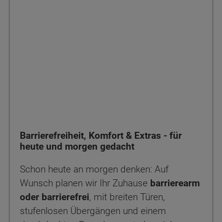
Barrierefreiheit, Komfort & Extras - für
heute und morgen gedacht
Schon heute an morgen denken: Auf
Wunsch planen wir Ihr Zuhause
barrierearm
oder barrierefrei
, mit breiten Türen,
stufenlosen Übergängen und einem