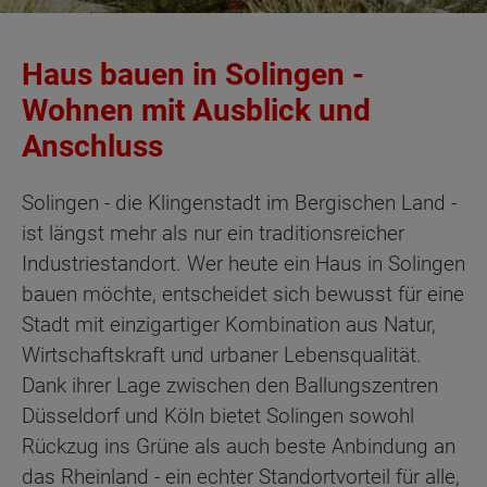
Haus bauen in Solingen -
Wohnen mit Ausblick und
Anschluss
Solingen - die Klingenstadt im Bergischen Land -
ist längst mehr als nur ein traditionsreicher
Industriestandort. Wer heute ein Haus in Solingen
bauen möchte, entscheidet sich bewusst für eine
Stadt mit einzigartiger Kombination aus Natur,
Wirtschaftskraft und urbaner Lebensqualität.
Dank ihrer Lage zwischen den Ballungszentren
Düsseldorf und Köln bietet Solingen sowohl
Rückzug ins Grüne als auch beste Anbindung an
das Rheinland - ein echter Standortvorteil für alle,