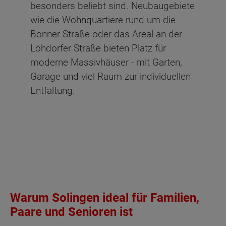
besonders beliebt sind. Neubaugebiete
wie die Wohnquartiere rund um die
Bonner Straße oder das Areal an der
Löhdorfer Straße bieten Platz für
moderne Massivhäuser - mit Garten,
Garage und viel Raum zur individuellen
Entfaltung.
Warum Solingen ideal für Familien,
Paare und Senioren ist