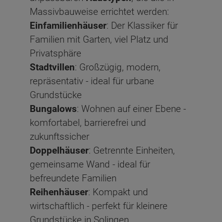
Massivbauweise errichtet werden:
Einfamilienhäuser
: Der Klassiker für
Familien mit Garten, viel Platz und
Privatsphäre
Stadtvillen
: Großzügig, modern,
repräsentativ - ideal für urbane
Grundstücke
Bungalows
: Wohnen auf einer Ebene -
komfortabel, barrierefrei und
zukunftssicher
Doppelhäuser
: Getrennte Einheiten,
gemeinsame Wand - ideal für
befreundete Familien
Reihenhäuser
: Kompakt und
wirtschaftlich - perfekt für kleinere
Grundstücke in Solingen