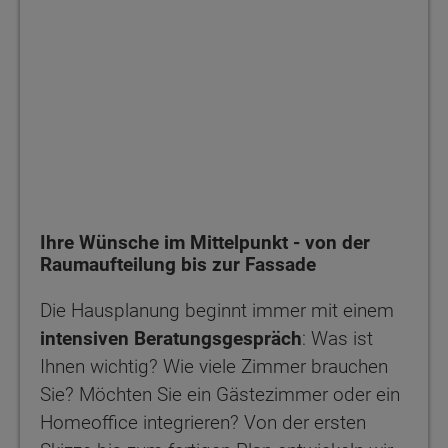
Ihre Wünsche im Mittelpunkt - von der
Raumaufteilung bis zur Fassade
Die Hausplanung beginnt immer mit einem
intensiven Beratungsgespräch
: Was ist
Ihnen wichtig? Wie viele Zimmer brauchen
Sie? Möchten Sie ein Gästezimmer oder ein
Homeoffice integrieren? Von der ersten