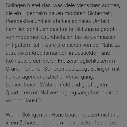
Solingen bietet das, was viele Menschen suchen,
die ein Eigenheim bauen möchten: Sicherheit,
Perspektive und ein starkes soziales Umfeld.
Familien schätzen das breite Bildungsangebot -
von modernen Grundschulen bis zu Gymnasien
mit gutem Ruf. Paare profitieren von der Nähe zu
attraktiven Arbeitsmärkten in Düsseldorf und
Köln sowie den vielen Freizeitmöglichkeiten im
Grünen. Und für Senioren überzeugt Solingen mit
hervorragender ärztlicher Versorgung,
barrierefreiem Wohnumfeld und gepflegten
Quartieren mit Nahversorgungsangeboten direkt
vor der Haustür.
Wer in Solingen ein Haus baut, investiert nicht nur
in ein Zuhause - sondern in eine zukunftssichere