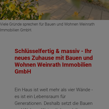
Viele Gründe sprechen für Bauen und Wohnen Weinrath
Immobilien GmbH.
Schlüsselfertig & massiv - Ihr
neues Zuhause mit Bauen und
Wohnen Weinrath Immobilien
GmbH
Ein Haus ist weit mehr als vier Wände -
es ist ein Lebensraum für
Generationen. Deshalb setzt die Bauen