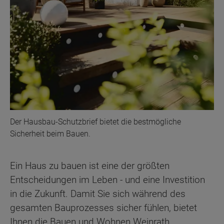
Der Hausbau-Schutzbrief bietet die bestmögliche
Sicherheit beim Bauen.
Ein Haus zu bauen ist eine der größten
Entscheidungen im Leben - und eine Investition
in die Zukunft. Damit Sie sich während des
gesamten Bauprozesses sicher fühlen, bietet
Ihnen die Bauen und Wohnen Weinrath