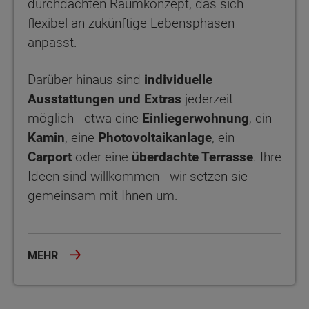
durchdachten Raumkonzept, das sich
flexibel an zukünftige Lebensphasen
anpasst.
Darüber hinaus sind
individuelle
Ausstattungen und Extras
jederzeit
möglich - etwa eine
Einliegerwohnung
, ein
Kamin
, eine
Photovoltaikanlage
, ein
Carport
oder eine
überdachte Terrasse
. Ihre
Ideen sind willkommen - wir setzen sie
gemeinsam mit Ihnen um.
MEHR