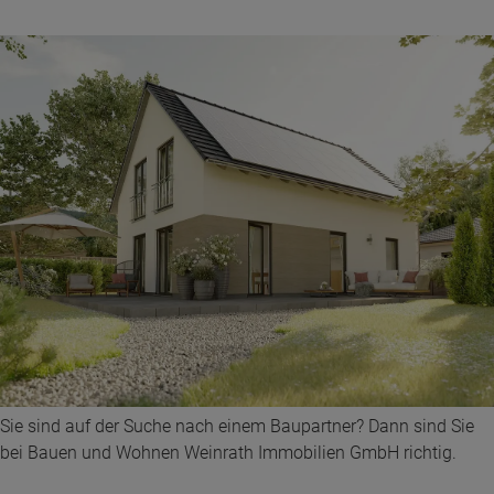
Sie sind auf der Suche nach einem Baupartner? Dann sind Sie
bei Bauen und Wohnen Weinrath Immobilien GmbH richtig.