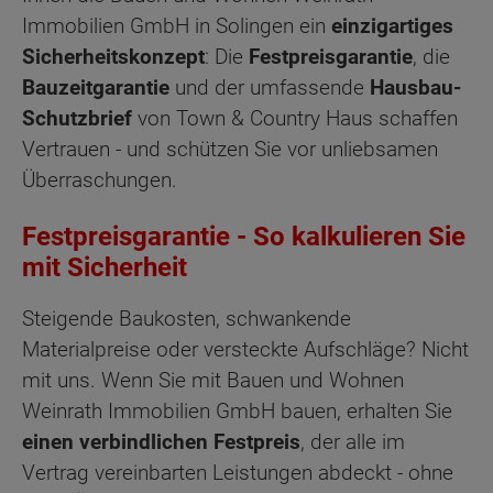
Immobilien GmbH in Solingen ein
einzigartiges
Sicherheitskonzept
: Die
Festpreisgarantie
, die
Bauzeitgarantie
und der umfassende
Hausbau-
Schutzbrief
von Town & Country Haus schaffen
Vertrauen - und schützen Sie vor unliebsamen
Überraschungen.
Festpreisgarantie
-
So kalkulieren Sie
mit Sicherheit
Steigende Baukosten, schwankende
Materialpreise oder versteckte Aufschläge? Nicht
mit uns. Wenn Sie mit Bauen und Wohnen
Weinrath Immobilien GmbH bauen, erhalten Sie
einen verbindlichen Festpreis
, der alle im
Vertrag vereinbarten Leistungen abdeckt - ohne