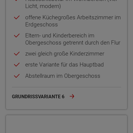
Licht, modern)
offene Küchegroßes Arbeitszimmer im
Erdgeschoss
Eltern- und Kinderbereich im
Obergeschoss getrennt durch den Flur
zwei gleich große Kinderzimmer
erste Variante für das Hauptbad
Abstellraum im Obergeschoss
GRUNDRISSVARIANTE 6
Grundrissvariante 7