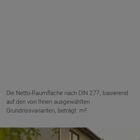
Die Netto-Raumfläche nach DIN 277, basierend
auf den von Ihnen ausgewählten
Grundrissvarianten, beträgt
m².