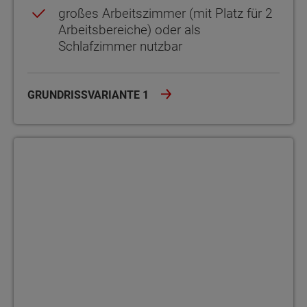
großes Arbeitszimmer (mit Platz für 2
Arbeitsbereiche) oder als
Schlafzimmer nutzbar
GRUNDRISSVARIANTE 1
Grundrissvariante 2