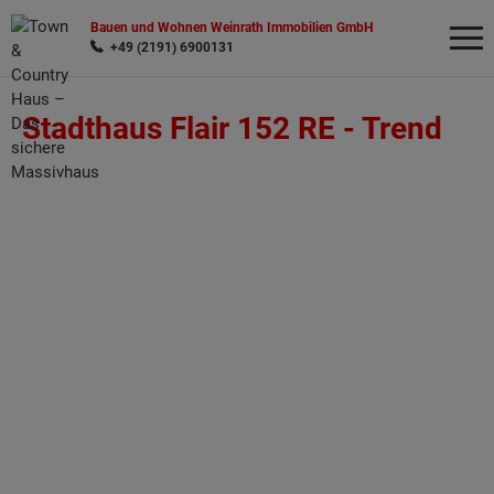
Bauen und Wohnen Weinrath Immobilien GmbH
+49 (2191) 6900131
Stadthaus Flair 152 RE -
Trend
Wonach möchten Sie suchen?