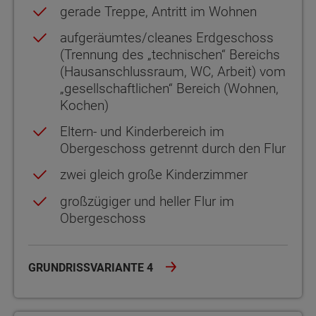
gerade Treppe, Antritt im Wohnen
aufgeräumtes/cleanes Erdgeschoss
(Trennung des „technischen“ Bereichs
(Hausanschlussraum, WC, Arbeit) vom
„gesellschaftlichen“ Bereich (Wohnen,
Kochen)
Eltern- und Kinderbereich im
Obergeschoss getrennt durch den Flur
zwei gleich große Kinderzimmer
großzügiger und heller Flur im
Obergeschoss
GRUNDRISSVARIANTE 4