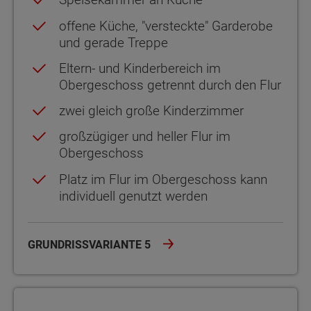
offene Küche, "versteckte" Garderobe
und gerade Treppe
Eltern- und Kinderbereich im
Obergeschoss getrennt durch den Flur
zwei gleich große Kinderzimmer
großzügiger und heller Flur im
Obergeschoss
Platz im Flur im Obergeschoss kann
individuell genutzt werden
GRUNDRISSVARIANTE 5
Grundrissvariante 6