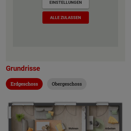
EINSTELLUNGEN
ALLE ZULASSEN
Grundrisse
Erdgeschoss
Obergeschoss