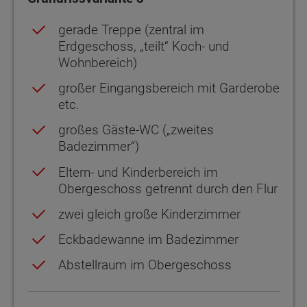
gerade Treppe (zentral im
Erdgeschoss, „teilt“ Koch- und
Wohnbereich)
großer Eingangsbereich mit Garderobe
etc.
großes Gäste-WC („zweites
Badezimmer“)
Eltern- und Kinderbereich im
Obergeschoss getrennt durch den Flur
zwei gleich große Kinderzimmer
Eckbadewanne im Badezimmer
Abstellraum im Obergeschoss