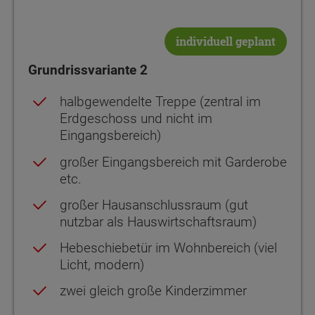
individuell geplant
Grundrissvariante 2
halbgewendelte Treppe (zentral im
Erdgeschoss und nicht im
Eingangsbereich)
großer Eingangsbereich mit Garderobe
etc.
großer Hausanschlussraum (gut
nutzbar als Hauswirtschaftsraum)
Hebeschiebetür im Wohnbereich (viel
Licht, modern)
zwei gleich große Kinderzimmer