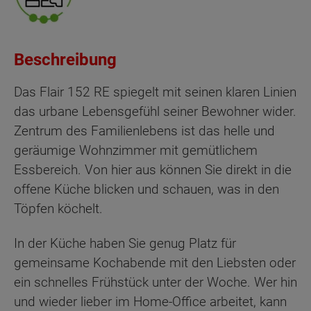
Beschreibung
Das Flair 152 RE spiegelt mit seinen klaren Linien
das urbane Lebensgefühl seiner Bewohner wider.
Zentrum des Familienlebens ist das helle und
geräumige Wohnzimmer mit gemütlichem
Essbereich. Von hier aus können Sie direkt in die
offene Küche blicken und schauen, was in den
Töpfen köchelt.
In der Küche haben Sie genug Platz für
gemeinsame Kochabende mit den Liebsten oder
ein schnelles Frühstück unter der Woche. Wer hin
und wieder lieber im Home-Office arbeitet, kann