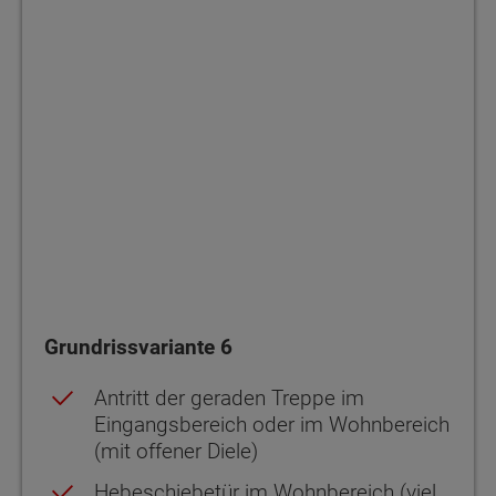
Grundrissvariante 6
Antritt der geraden Treppe im
Eingangsbereich oder im Wohnbereich
(mit offener Diele)
Hebeschiebetür im Wohnbereich (viel