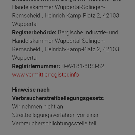
Handelskammer Wuppertal-Solingen-
Remscheid , Heinrich-Kamp-Platz 2, 42103
Wuppertal
Registerbehörde:
Bergische Industrie- und
Handelskammer Wuppertal-Solingen-
Remscheid , Heinrich-Kamp-Platz 2, 42103
Wuppertal
Registriernummer:
D-W-181-8RSI-82
www.vermittlerregister.info
Hinweise nach
Verbraucherstreitbeilegungsgesetz:
Wir nehmen nicht an
Streitbeilegungsverfahren vor einer
Verbraucherschlichtungsstelle teil.