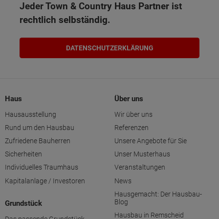
Jeder Town & Country Haus Partner ist
rechtlich selbständig.
DATENSCHUTZERKLÄRUNG
Haus
Über uns
Hausausstellung
Wir über uns
Rund um den Hausbau
Referenzen
Zufriedene Bauherren
Unsere Angebote für Sie
Sicherheiten
Unser Musterhaus
Individuelles Traumhaus
Veranstaltungen
Kapitalanlage / Investoren
News
Hausgemacht: Der Hausbau-
Blog
Grundstück
Hausbau in Remscheid
Das passende Grundstück