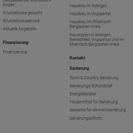
finden
Hausbau in Solingen
Grundstücke gesucht
Hausbau in Wuppertal
Grundstücksservice
Hausbau im Rheinisch-
Bergischen-Kreis
Aktuelle Angebote
Haustypen in Solingen,
Remscheid, Wuppertal und im
Finanzierung
Rheinisch-Bergischen Kreis
Finanzierung
Kontakt
Sanierung
Town & Country Sanierung
Sanierungs-Schutzbrief
Energieberater
Fördermittel für Sanierung
Gewerke für die Kernsanierung
Sanierungspflicht