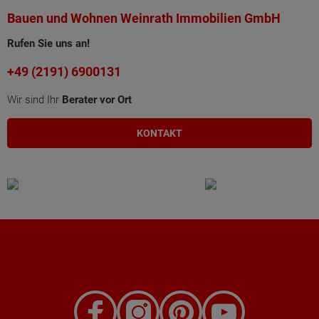
Bauen und Wohnen Weinrath Immobilien GmbH
Rufen Sie uns an!
+49 (2191) 6900131
Wir sind Ihr
Berater vor Ort
KONTAKT