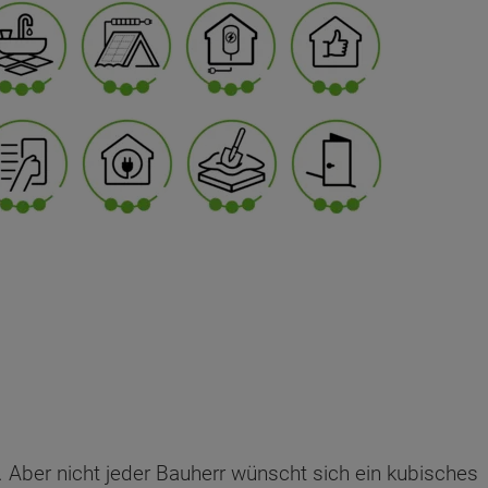
 Aber nicht jeder Bauherr wünscht sich ein kubisches