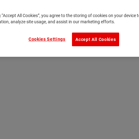
g “Accept All Cookies”, you agree to the storing of cookies on your device
ation, analyze site usage, and assist in our marketing efforts.
Cookies Settings
Accept All Cookies