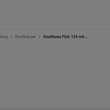
lung
Stadthäuser
Stadthaus Flair 124 mit ...