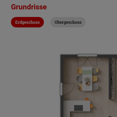
Grundrisse
Erdgeschoss
Obergeschoss