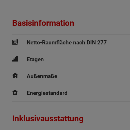
Basisinformation
Netto-Raumfläche nach DIN 277
Etagen
Außenmaße
Energiestandard
Inklusivausstattung