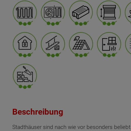
Beschreibung
Stadthäuser sind nach wie vor besonders beliebt.