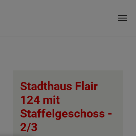
Stadthaus Flair
124 mit
Staffelgeschoss -
2/3