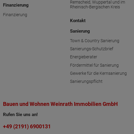
Remscheid, Wuppertal und im
Finanzierung
Rheinisch-Bergischen Kreis
Finanzierung
Kontakt
Sanierung
Town & Country Sanierung
Sanierungs-Schutzbrief
Energieberater
Fördermittel für Sanierung
Gewerke für die Kernsanierung
Sanierungspflicht
Bauen und Wohnen Weinrath Immobilien GmbH
Rufen Sie uns an!
+49 (2191) 6900131