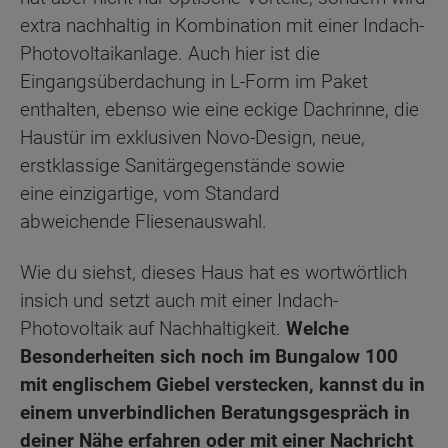
extra nachhaltig in Kombination mit einer Indach-
Photovoltaikanlage. Auch hier ist die
Eingangsüberdachung in L-Form im Paket
enthalten, ebenso wie eine eckige Dachrinne, die
Haustür im exklusiven Novo-Design, neue,
erstklassige Sanitärgegenstände sowie
eine einzigartige, vom Standard
abweichende Fliesenauswahl.
Wie du siehst, dieses Haus hat es wortwörtlich
insich und setzt auch mit einer Indach-
Photovoltaik auf Nachhaltigkeit.
Welche
Besonderheiten sich noch im Bungalow 100
mit englischem Giebel verstecken, kannst du in
einem unverbindlichen Beratungsgespräch in
deiner Nähe erfahren oder mit einer Nachricht