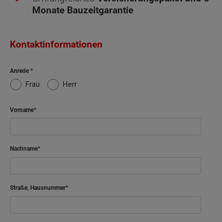
Monate Bauzeitgarantie
Kontaktinformationen
Anrede
Frau
Herr
Vorname
Nachname
Straße, Hausnummer