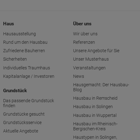
Haus
Über uns
Hausausstellung
Wir über uns
Rund um den Hausbau
Referenzen
Zufriedene Bauherren
Unsere Angebote für Sie
Sicherheiten
Unser Musterhaus
Individuelles Traumhaus
Veranstaltungen
Kapitalanlage / Investoren
News
Hausgemacht: Der Hausbau-
Blog
Grundstück
Hausbau in Remscheid
Das passende Grundstück
finden
Hausbau in Solingen
Grundstücke gesucht
Hausbau in Wuppertal
Grundstücksservice
Hausbau im Rheinisch-
Bergischen-Kreis
Aktuelle Angebote
Haustypen in Solingen,