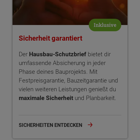
Inklusive
Sicherheit garantiert
Der
Hausbau-Schutzbrief
bietet dir
umfassende Absicherung in jeder
Phase deines Bauprojekts. Mit
Festpreisgarantie, Bauzeitgarantie und
vielen weiteren Leistungen genießt du
maximale Sicherheit
und Planbarkeit.
SICHERHEITEN ENTDECKEN