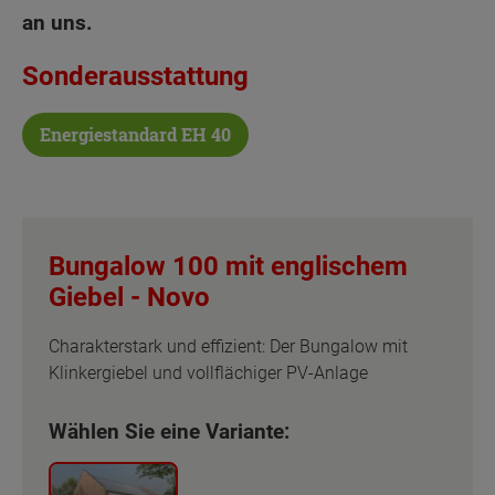
an uns.
Sonderausstattung
Energiestandard EH 40
Bungalow 100 mit englischem
Giebel -
Novo
Charakterstark und effizient: Der Bungalow mit
Klinkergiebel und vollflächiger PV-Anlage
Wählen Sie eine Variante: