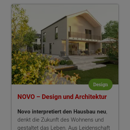
NOVO – Design und Architektur Novo interpretiert den Hausb
Design
NOVO – Design und Architektur
Novo interpretiert den Hausbau neu
,
denkt die Zukunft des Wohnens und
gestaltet das Leben. Aus Leidenschaft