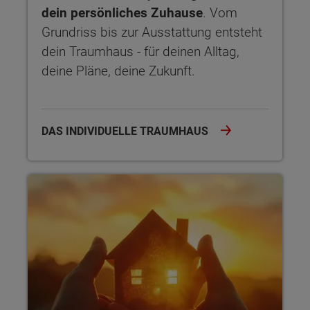
dein persönliches Zuhause
. Vom
Grundriss bis zur Ausstattung entsteht
dein Traumhaus - für deinen Alltag,
deine Pläne, deine Zukunft.
DAS INDIVIDUELLE TRAUMHAUS
Sicherheit garantiert Der Hausbau-Schutzbrief bietet dir um