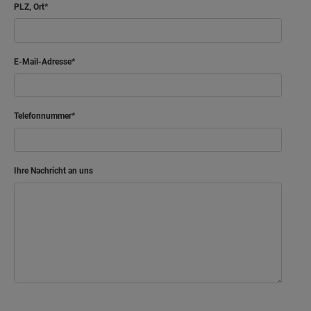
PLZ, Ort
E-Mail-Adresse
Telefonnummer
Ihre Nachricht an uns