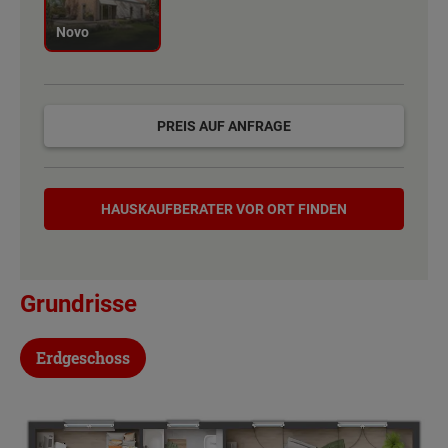
Novo
PREIS AUF ANFRAGE
Hauskaufberater
HAUSKAUF­BERATER VOR ORT FINDEN
Grundrisse
Erdgeschoss