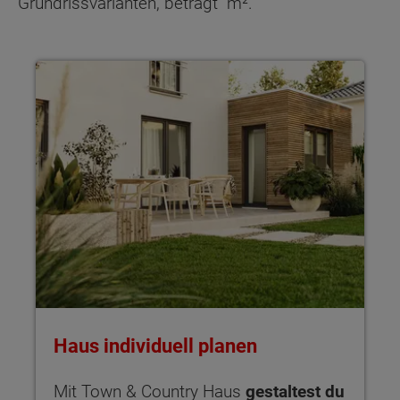
Grundrissvarianten, beträgt
m².
Haus individuell planen Mit Town & Country Haus gestaltest 
Haus individuell planen
Mit Town & Country Haus
gestaltest du