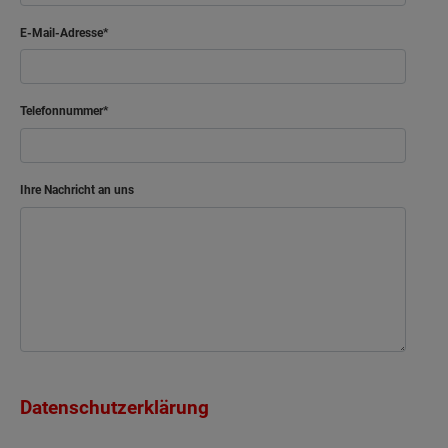
E-Mail-Adresse
Telefonnummer
Ihre Nachricht an uns
Datenschutzerklärung