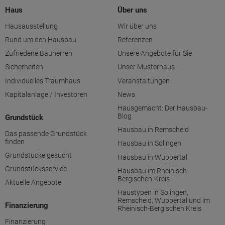
Haus
Über uns
Hausausstellung
Wir über uns
Rund um den Hausbau
Referenzen
Zufriedene Bauherren
Unsere Angebote für Sie
Sicherheiten
Unser Musterhaus
Individuelles Traumhaus
Veranstaltungen
Kapitalanlage / Investoren
News
Hausgemacht: Der Hausbau-
Blog
Grundstück
Hausbau in Remscheid
Das passende Grundstück
finden
Hausbau in Solingen
Grundstücke gesucht
Hausbau in Wuppertal
Grundstücksservice
Hausbau im Rheinisch-
Bergischen-Kreis
Aktuelle Angebote
Haustypen in Solingen,
Remscheid, Wuppertal und im
Finanzierung
Rheinisch-Bergischen Kreis
Finanzierung