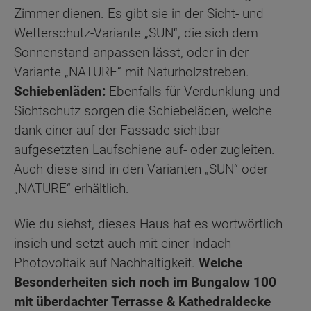
Zimmer dienen. Es gibt sie in der Sicht- und
Wetterschutz-Variante „SUN“, die sich dem
Sonnenstand anpassen lässt, oder in der
Variante „NATURE“ mit Naturholzstreben.
Schiebenläden:
Ebenfalls für Verdunklung und
Sichtschutz sorgen die Schiebeläden, welche
dank einer auf der Fassade sichtbar
aufgesetzten Laufschiene auf- oder zugleiten.
Auch diese sind in den Varianten „SUN“ oder
„NATURE“ erhältlich.
Wie du siehst, dieses Haus hat es wortwörtlich
insich und setzt auch mit einer Indach-
Photovoltaik auf Nachhaltigkeit.
Welche
Besonderheiten sich noch im Bungalow 100
mit überdachter Terrasse & Kathedraldecke