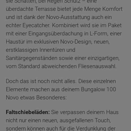
sie Schatten, bei Regen Schutz – eine
überdachte Terrasse bietet jede Menge Komfort
und ist dank der Novo-Ausstattung auch ein
echter Eyecatcher. Kombiniert wird sie im Paket
mit einer Eingangsüberdachung in L-Form, einer
Haustür im exklusiven Novo-Design, neuen,
erstklassigen Innentüren und
Sanitärgegenständen sowie einer einzigartigen,
vom Standard abweichenden Fliesenauswahl.
Doch das ist noch nicht alles. Diese einzelnen
Elemente machen aus deinem Bungalow 100
Novo etwas Besonderes:
Faltschiebeläden:
Sie verpassen deinem Haus
nicht nur einen neuen, ausgefallenen Touch,
sondern können auch für die Verdunklung der