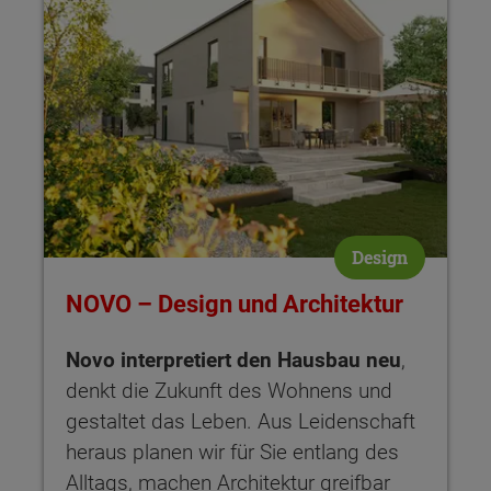
Design
NOVO – Design und Architektur
Novo interpretiert den Hausbau neu
,
denkt die Zukunft des Wohnens und
gestaltet das Leben. Aus Leidenschaft
heraus planen wir für Sie entlang des
Alltags, machen Architektur greifbar