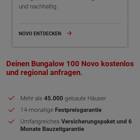
und nachhaltig.
NOVO ENTDECKEN
Deinen Bungalow 100 Novo kostenlos
und regional anfragen.
Mehr als
45.000
gebaute Häuser
14-monatige
Festpreisgarantie
Umfangreiches
Versicherungspaket und 6
Monate Bauzeitgarantie