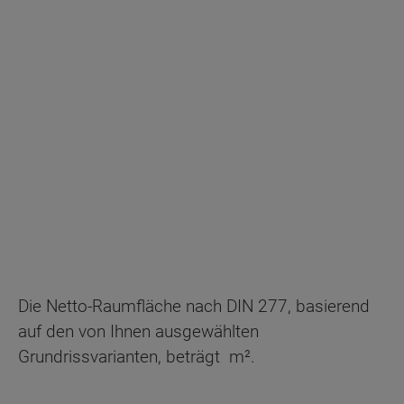
Die Netto-Raumfläche nach DIN 277, basierend
auf den von Ihnen ausgewählten
Grundrissvarianten, beträgt
m².