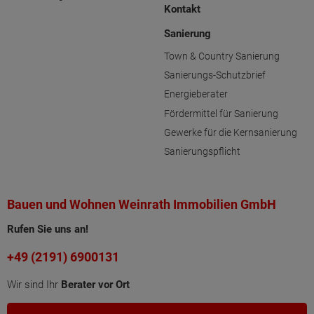
Kontakt
Sanierung
Town & Country Sanierung
Sanierungs-Schutzbrief
Energieberater
Fördermittel für Sanierung
Gewerke für die Kernsanierung
Sanierungspflicht
Bauen und Wohnen Weinrath Immobilien GmbH
Rufen Sie uns an!
+49 (2191) 6900131
Wir sind Ihr
Berater vor Ort