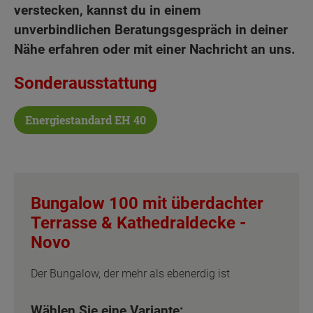
verstecken, kannst du in einem
unverbindlichen Beratungsgespräch in deiner
Nähe erfahren oder mit einer Nachricht an uns.
Sonderausstattung
Energiestandard EH 40
Bungalow 100 mit überdachter
Terrasse & Kathedraldecke -
Novo
Der Bungalow, der mehr als ebenerdig ist
Wählen Sie eine Variante: