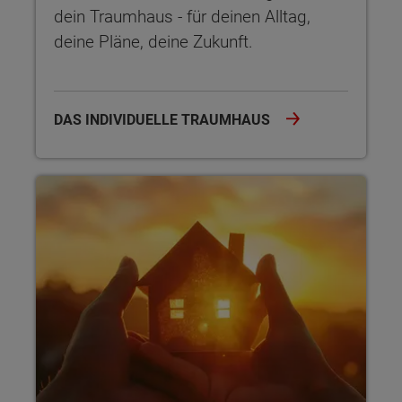
dein Traumhaus - für deinen Alltag,
deine Pläne, deine Zukunft.
DAS INDIVIDUELLE TRAUMHAUS
Sicherheit garantiert Der Hausbau-Schutzbrief bietet dir um