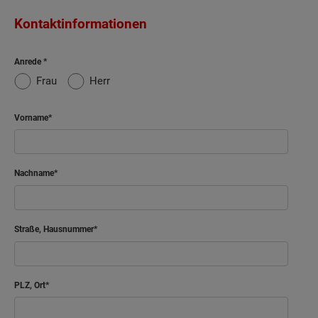
Kontaktinformationen
Anrede
Frau
Herr
Vorname
Nachname
Straße, Hausnummer
PLZ, Ort