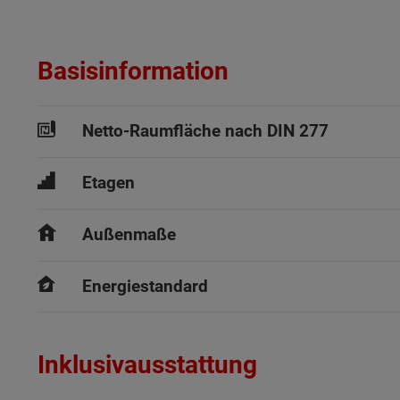
Basisinformation
Netto-Raumfläche nach DIN 277
Etagen
Außenmaße
Energiestandard
Inklusivausstattung