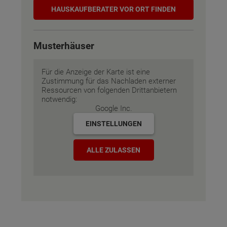
Hauskaufberater
HAUSKAUF­BERATER VOR ORT FINDEN
Musterhäuser
Für die Anzeige der Karte ist eine
Zustimmung für das Nachladen externer
Ressourcen von folgenden Drittanbietern
notwendig:
Google Inc.
EINSTELLUNGEN
ALLE ZULASSEN