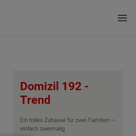
Domizil 192 -
Trend
Ein tolles Zuhause für zwei Familien –
einfach zweimalig