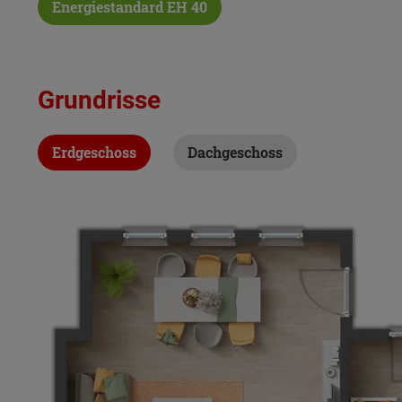
Energiestandard EH 40
Grundrisse
Erdgeschoss
Dachgeschoss