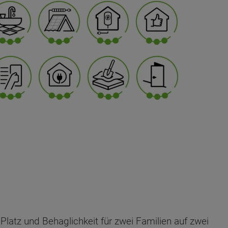
Platz und Behaglichkeit für zwei Familien auf zwei