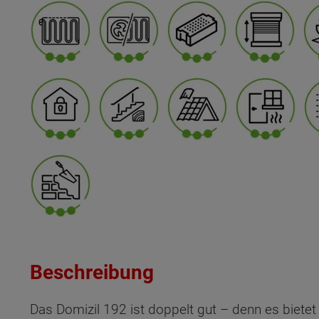
Beschreibung
Das Domizil 192 ist doppelt gut – denn es bietet 