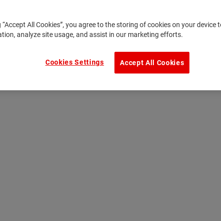
g “Accept All Cookies”, you agree to the storing of cookies on your device
ation, analyze site usage, and assist in our marketing efforts.
Cookies Settings
Accept All Cookies