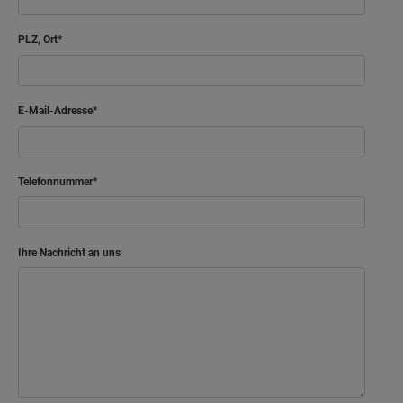
PLZ, Ort
E-Mail-Adresse
Telefonnummer
Ihre Nachricht an uns