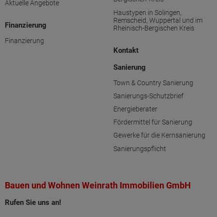
Aktuelle Angebote
Haustypen in Solingen,
Remscheid, Wuppertal und im
Finanzierung
Rheinisch-Bergischen Kreis
Finanzierung
Kontakt
Sanierung
Town & Country Sanierung
Sanierungs-Schutzbrief
Energieberater
Fördermittel für Sanierung
Gewerke für die Kernsanierung
Sanierungspflicht
Bauen und Wohnen Weinrath Immobilien GmbH
Rufen Sie uns an!