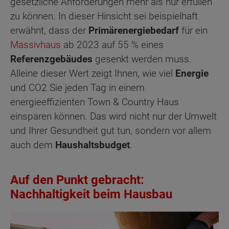
gesetzliche Anforderungen mehr als nur erfüllen
zu können. In dieser Hinsicht sei beispielhaft
erwähnt, dass der
Primärenergiebedarf
für ein
Massivhaus
ab 2023 auf 55 % eines
Referenzgebäudes
gesenkt werden muss.
Alleine dieser Wert zeigt Ihnen, wie viel
Energie
und CO2 Sie jeden Tag in einem
energieeffizienten Town & Country Haus
einsparen können. Das wird nicht nur der Umwelt
und Ihrer Gesundheit gut tun, sondern vor allem
auch dem
Haushaltsbudget
.
Auf den Punkt gebracht:
Nachhaltigkeit beim Hausbau