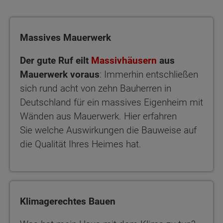
Massives Mauerwerk
Der gute Ruf eilt
Massivhäusern
aus
Mauerwerk voraus
: Immerhin entschließen
sich rund acht von zehn Bauherren in
Deutschland für ein massives Eigenheim mit
Wänden aus Mauerwerk. Hier erfahren
Sie welche Auswirkungen die Bauweise auf
die Qualität Ihres Heimes hat.
Klimagerechtes Bauen
Klimagerechtes Bauen