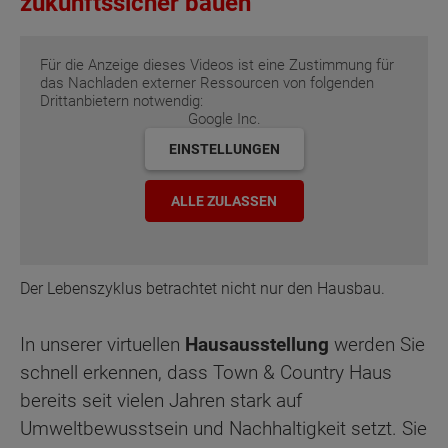
zukunftssicher bauen
Für die Anzeige dieses Videos ist eine Zustimmung für
das Nachladen externer Ressourcen von folgenden
Drittanbietern notwendig:
Google Inc.
EINSTELLUNGEN
ALLE ZULASSEN
Der Lebenszyklus betrachtet nicht nur den Hausbau.
In unserer virtuellen
Hausausstellung
werden Sie
schnell erkennen, dass Town & Country Haus
bereits seit vielen Jahren stark auf
Umweltbewusstsein und Nachhaltigkeit setzt. Sie