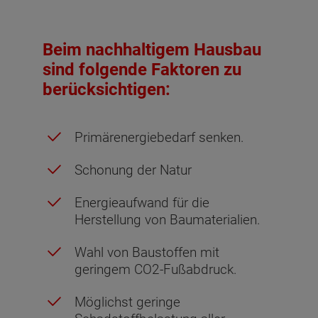
Beim nachhaltigem Hausbau
sind folgende Faktoren zu
berücksichtigen:
Primärenergiebedarf senken.
Schonung der Natur
Energieaufwand für die
Herstellung von Baumaterialien.
Wahl von Baustoffen mit
geringem CO2-Fußabdruck.
Möglichst geringe