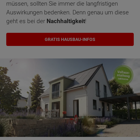
müssen, sollten Sie immer die langfristigen
Auswirkungen bedenken. Denn genau um diese
geht es bei der
Nachhaltigkeit
!
GRATIS HAUSBAU-INFOS