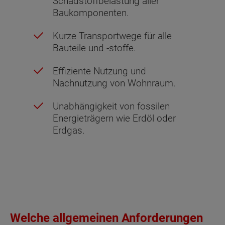
Schadstoffbelastung aller
Baukomponenten.
Kurze Transportwege für alle
Bauteile und -stoffe.
Effiziente Nutzung und
Nachnutzung von Wohnraum.
Unabhängigkeit von fossilen
Energieträgern wie Erdöl oder
Erdgas.
Welche allgemeinen Anforderungen