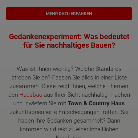
MEHR DAZU ERFAHREN
Gedankenexperiment: Was bedeutet
für Sie nachhaltiges Bauen?
Was ist Ihnen wichtig? Welche Standards
streben Sie an? Fassen Sie alles in einer Liste
zusammen. Diese zeigt Ihnen, welche Themen
den
Hausbau
aus Ihrer Sicht nachhaltig machen
und inwiefern Sie mit
Town & Country Haus
zukunftsorientierte Entscheidungen treffen. Sie
haben Ihre Gedanken gesammelt? Dann
kommen wir direkt zu einer inhaltlichen
Kernfrage.