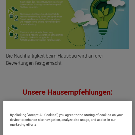
Die Nachhaltigkeit beim Hausbau wird an drei
Bewertungen festgemacht.
Unsere Hausempfehlungen:
By clicking “Accept All Cookies”, you agree to the storing of cookies on your
device to enhance site navigation, analyze site usage, and assist in our
marketing efforts.