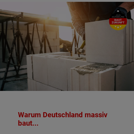
Warum Deutschland massiv
baut...