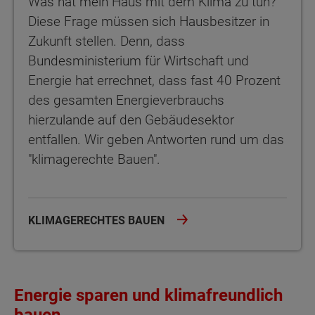
Was hat mein Haus mit dem Klima zu tun?
Diese Frage müssen sich Hausbesitzer in
Zukunft stellen. Denn, dass
Bundesministerium für Wirtschaft und
Energie hat errechnet, dass fast 40 Prozent
des gesamten Energieverbrauchs
hierzulande auf den Gebäudesektor
entfallen. Wir geben Antworten rund um das
"klimagerechte Bauen".
KLIMAGERECHTES BAUEN
Energie sparen und klimafreundlich