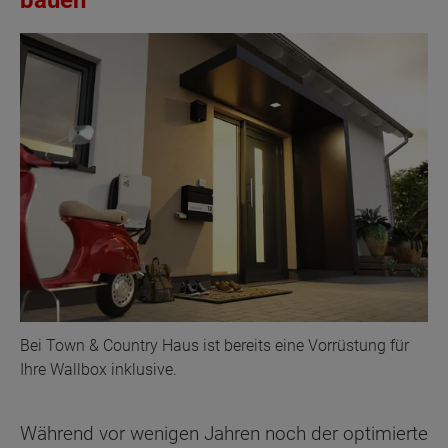
bauen
Bei Town & Country Haus ist bereits eine Vorrüstung für
Ihre Wallbox inklusive.
Während vor wenigen Jahren noch der optimierte