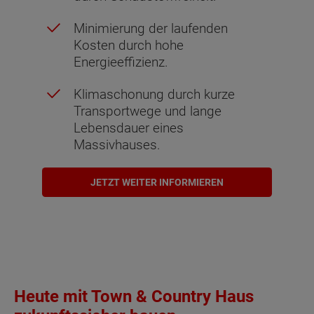
Minimierung der laufenden
Kosten durch hohe
Energieeffizienz.
Klimaschonung durch kurze
Transportwege und lange
Lebensdauer eines
Massivhauses.
JETZT WEITER INFORMIEREN
Heute mit Town & Country Haus