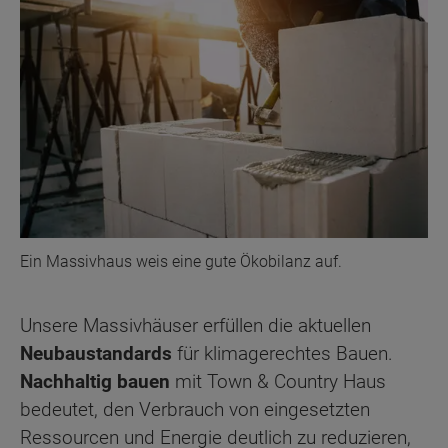
Ein Massivhaus weis eine gute Ökobilanz auf.
Unsere Massivhäuser erfüllen die aktuellen
Neubaustandards
für klimagerechtes Bauen.
Nachhaltig bauen
mit Town & Country Haus
bedeutet, den Verbrauch von eingesetzten
Ressourcen und Energie deutlich zu reduzieren,