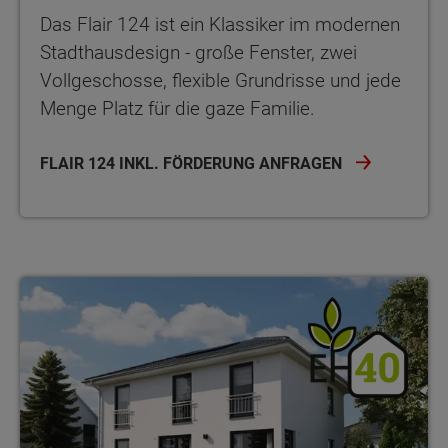
Das Flair 124 ist ein Klassiker im modernen
Stadthausdesign - große Fenster, zwei
Vollgeschosse, flexible Grundrisse und jede
Menge Platz für die gaze Familie.
FLAIR 124 INKL. FÖRDERUNG ANFRAGEN