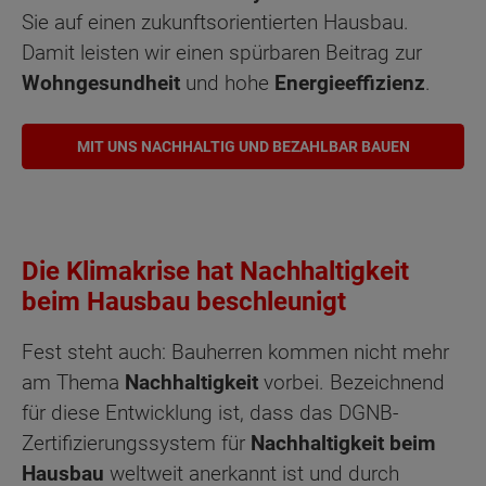
Sie auf einen zukunftsorientierten Hausbau.
Damit leisten wir einen spürbaren Beitrag zur
Wohngesundheit
und hohe
Energieeffizienz
.
MIT UNS NACHHALTIG UND BEZAHLBAR BAUEN
Die Klimakrise hat Nachhaltigkeit
beim Hausbau beschleunigt
Fest steht auch: Bauherren kommen nicht mehr
am Thema
Nachhaltigkeit
vorbei. Bezeichnend
für diese Entwicklung ist, dass das DGNB-
Zertifizierungssystem für
Nachhaltigkeit beim
Hausbau
weltweit anerkannt ist und durch