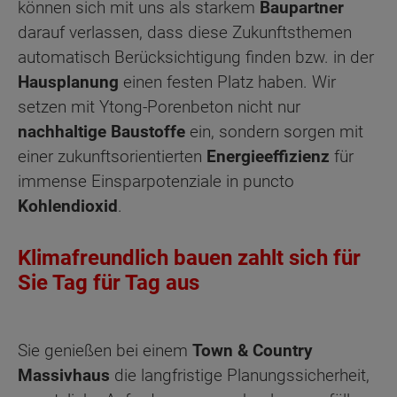
können sich mit uns als starkem
Baupartner
darauf verlassen, dass diese Zukunftsthemen
automatisch Berücksichtigung finden bzw. in der
Hausplanung
einen festen Platz haben. Wir
setzen mit Ytong-Porenbeton nicht nur
nachhaltige Baustoffe
ein, sondern sorgen mit
einer zukunftsorientierten
Energieeffizienz
für
immense Einsparpotenziale in puncto
Kohlendioxid
.
Klimafreundlich bauen zahlt sich für
Sie Tag für Tag aus
Sie genießen bei einem
Town & Country
Massivhaus
die langfristige Planungssicherheit,