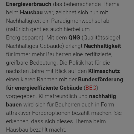
Energieverbrauch
das beherrschende Thema
beim
Hausbau
war, zeichnet sich nun mit
Nachhaltigkeit ein Paradigmenwechsel ab
(natürlich geht es auch hierbei um
Energiesparen). Mit dem
QNG
(Qualitätssiegel
Nachhaltiges Gebäude) erlangt
Nachhaltigkeit
für immer mehr Bauherren eine zertifizierte,
greifbare Bedeutung. Die Politik hat für die
nächsten Jahre mit Blick auf den
Klimaschutz
einen klaren Rahmen mit der
Bundesförderung
für energieeffiziente Gebäude
(
BEG
)
vorgegeben. Klimafreundlich und
nachhaltig
bauen
wird sich für Bauherren auch in Form
attraktiver Förderoptionen bezahlt machen. Sie
erkennen, dass sich dieses Thema beim
Hausbau bezahlt macht.