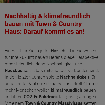
Nachhaltig & klimafreundlich
bauen mit Town & Country
Haus: Darauf kommt es an!
Eines ist für Sie in jeder Hinsicht klar: Sie wollen
für Ihre Zukunft bauen! Bereits diese Perspektive
macht deutlich, dass Nachhaltigkeit und
Hausbau
sehr stark miteinander verbunden sind.
In den letzten Jahren spielte
Nachhaltigkeit
für
angehende Bauherren eine Schlüsselrolle: Immer
mehr Menschen wollen
klimafreundlich bauen
und ihren
CO2-Fußabdruck
langfristigverringern.
Mit einem
Town & Country Massivhaus
setzen