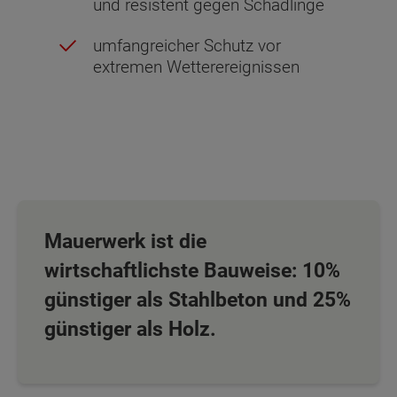
und resistent gegen Schädlinge
umfangreicher Schutz vor
extremen Wetterereignissen
Mauerwerk ist die
wirtschaftlichste Bauweise: 10%
günstiger als Stahlbeton und 25%
günstiger als Holz.