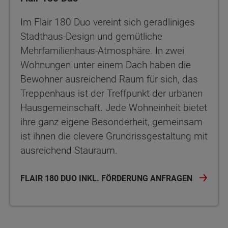
Im Flair 180 Duo vereint sich geradliniges
Stadthaus-Design und gemütliche
Mehrfamilienhaus-Atmosphäre. In zwei
Wohnungen unter einem Dach haben die
Bewohner ausreichend Raum für sich, das
Treppenhaus ist der Treffpunkt der urbanen
Hausgemeinschaft. Jede Wohneinheit bietet
ihre ganz eigene Besonderheit, gemeinsam
ist ihnen die clevere Grundrissgestaltung mit
ausreichend Stauraum.
FLAIR 180 DUO INKL. FÖRDERUNG ANFRAGEN