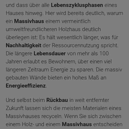
und dass über alle
Lebenszyklusphasen
eines
Hauses hinweg. Hier wird bereits deutlich, warum
ein
Massivhaus
einem vermeintlich
umweltfreundlicheren Holzhaus deutlich
überlegen ist: Es hält wesentlich länger, was für
Nachhaltigkeit
der Ressourcennutzung spricht.
Die längere
Lebensdauer
von mehr als 100
Jahren erlaubt es Bewohnern, über einen viel
längeren Zeitraum Energie zu sparen. Die massiv
gebauten Wände bieten ein hohes Maß an
Energieeffizienz
.
Und selbst beim
Rückbau
in weit entfernter
Zukunft lassen sich die meisten Materialen eines
Massivhauses recyceln. Wenn Sie sich zwischen
einem Holz- und einem
Massivhaus
entscheiden