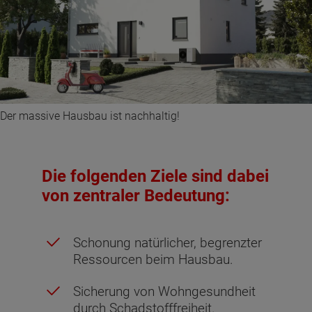
Der massive Hausbau ist nachhaltig!
Die folgenden Ziele sind dabei
von zentraler Bedeutung:
Schonung natürlicher, begrenzter
Ressourcen beim Hausbau.
Sicherung von Wohngesundheit
durch Schadstofffreiheit.