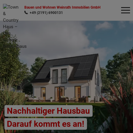
Bauen und Wohnen Weinrath Immobilien GmbH
+49 (2191) 6900131
Wonach möchten Sie suchen?
Nachhaltiger Hausbau
Darauf kommt es an!