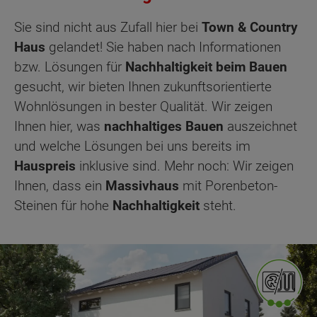
Sie sind nicht aus Zufall hier bei
Town & Country
Haus
gelandet! Sie haben nach Informationen
bzw. Lösungen für
Nachhaltigkeit beim Bauen
gesucht, wir bieten Ihnen zukunftsorientierte
Wohnlösungen in bester Qualität. Wir zeigen
Ihnen hier, was
nachhaltiges Bauen
auszeichnet
und welche Lösungen bei uns bereits im
Hauspreis
inklusive sind. Mehr noch: Wir zeigen
Ihnen, dass ein
Massivhaus
mit Porenbeton-
Steinen für hohe
Nachhaltigkeit
steht.