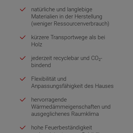
natürliche und langlebige
Materialien in der Herstellung
(weniger Ressourcenverbrauch)
kürzere Transportwege als bei
Holz
jederzeit recyclebar und CO
-
2
bindend
Flexibilität und
Anpassungsfähigkeit des Hauses
hervorragende
Wärmedämmeigenschaften und
ausgeglichenes Raumklima
hohe Feuerbeständigkeit