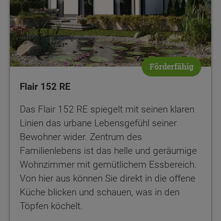
Förderfähig
Flair 152 RE
Das Flair 152 RE spiegelt mit seinen klaren
Linien das urbane Lebensgefühl seiner
Bewohner wider. Zentrum des
Familienlebens ist das helle und geräumige
Wohnzimmer mit gemütlichem Essbereich.
Von hier aus können Sie direkt in die offene
Küche blicken und schauen, was in den
Töpfen köchelt.